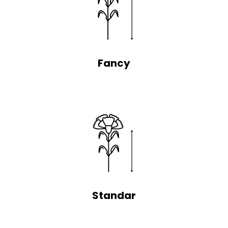
Fancy
Standar