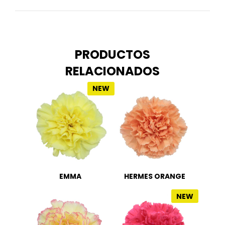
PRODUCTOS
RELACIONADOS
NEW
EMMA
HERMES ORANGE
NEW