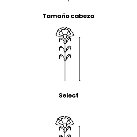
Tamaño cabeza
Select