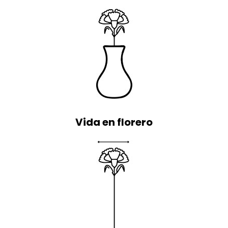
Vida en florero