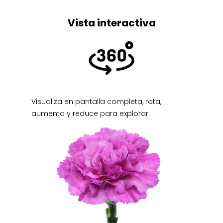
Vista interactiva
Visualiza en pantalla completa, rota,
aumenta y reduce para explorar.